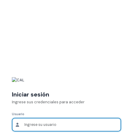
Iniciar sesión
Ingrese sus credenciales para acceder
Usuario