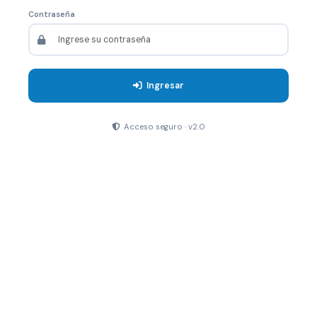
Contraseña
Ingresar
Acceso seguro · v2.0