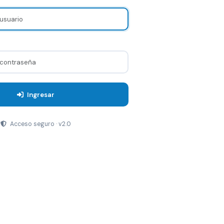
Ingresar
Acceso seguro · v2.0