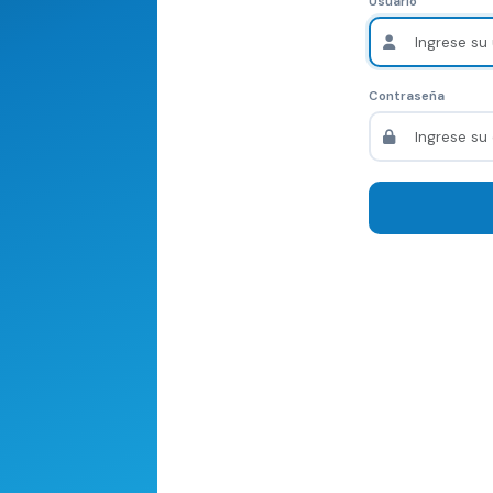
Usuario
Contraseña