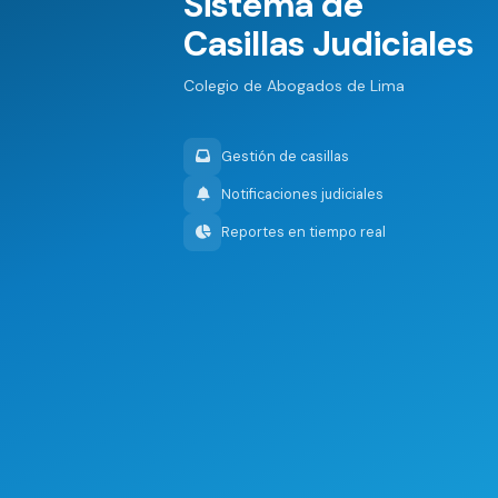
Sistema de
Casillas Judiciales
Colegio de Abogados de Lima
Gestión de casillas
Notificaciones judiciales
Reportes en tiempo real